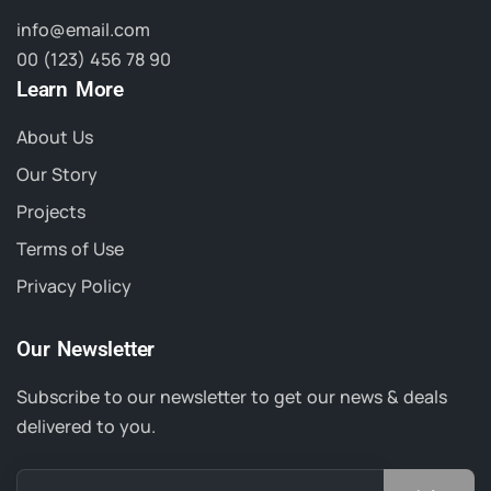
info@email.com
00 (123) 456 78 90
Learn More
About Us
Our Story
Projects
Terms of Use
Privacy Policy
Our Newsletter
Subscribe to our newsletter to get our news & deals
delivered to you.