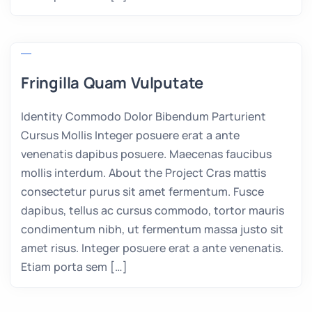
Fringilla Quam Vulputate
Identity Commodo Dolor Bibendum Parturient
Cursus Mollis Integer posuere erat a ante
venenatis dapibus posuere. Maecenas faucibus
mollis interdum. About the Project Cras mattis
consectetur purus sit amet fermentum. Fusce
dapibus, tellus ac cursus commodo, tortor mauris
condimentum nibh, ut fermentum massa justo sit
amet risus. Integer posuere erat a ante venenatis.
Etiam porta sem […]