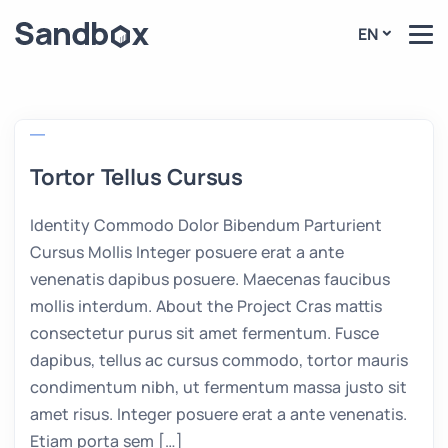
EN
Tortor Tellus Cursus
Identity Commodo Dolor Bibendum Parturient
Cursus Mollis Integer posuere erat a ante
venenatis dapibus posuere. Maecenas faucibus
mollis interdum. About the Project Cras mattis
consectetur purus sit amet fermentum. Fusce
dapibus, tellus ac cursus commodo, tortor mauris
condimentum nibh, ut fermentum massa justo sit
amet risus. Integer posuere erat a ante venenatis.
Etiam porta sem […]