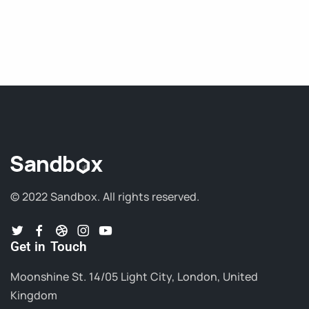
© 2022 Sandbox.
All rights reserved.
Get in Touch
Moonshine St. 14/05 Light City, London, United
Kingdom